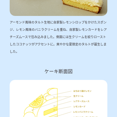
アーモンド風味のタルト生地に自家製レモンシロップをかけたスポン
ジ、レモン風味のバニラクリームを重ね、自家製レモンカードをレア
チーズムースで包み込みました。側面には生クリームを絞りロースト
したココナッツがアクセントに。爽やかな夏限定のタルトが誕生しま
した。
ケーキ断面図