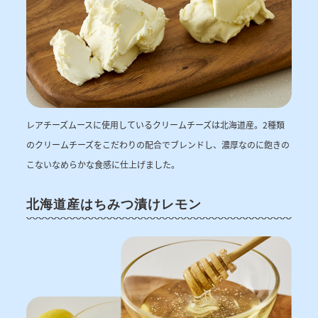
レアチーズムースに使用しているクリームチーズは北海道産。2種類
のクリームチーズをこだわりの配合でブレンドし、濃厚なのに飽きの
こないなめらかな食感に仕上げました。
北海道産はちみつ漬けレモン