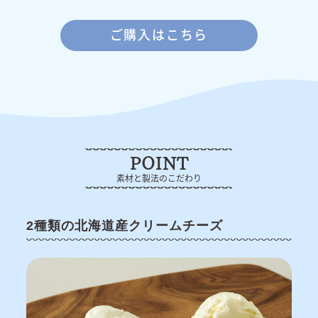
ご購入はこちら
POINT
素材と製法のこだわり
2種類の北海道産クリームチーズ