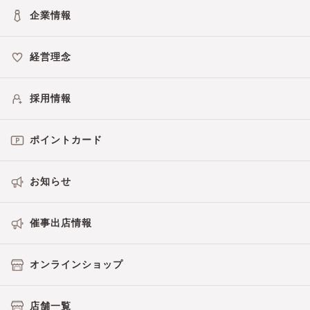
企業情報
経営理念
採用情報
ポイントカード
お知らせ
催事出店情報
オンラインショップ
店舗一覧