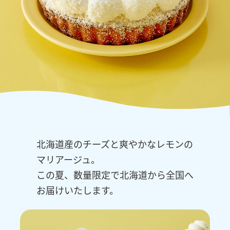
北海道産のチーズと爽やかなレモンの
マリアージュ。
この夏、数量限定で北海道から全国へ
お届けいたします。