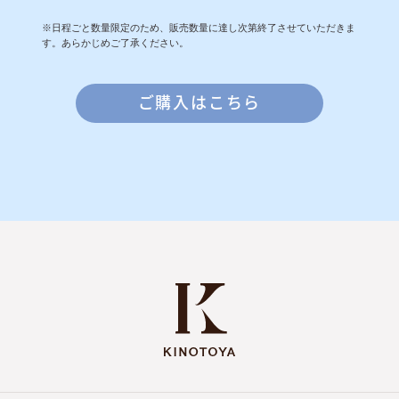
※日程ごと数量限定のため、販売数量に達し次第終了させていただきま
す。あらかじめご了承ください。
ご購入はこちら