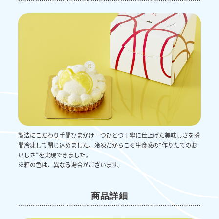
製法にこだわり手間ひまかけ一つひとつ丁寧に仕上げた美味しさを瞬
間冷凍して閉じ込めました。冷凍だからこそ生食感の“作りたてのお
いしさ”を実現できました。
※箱の色は、異なる場合がございます。
商品詳細