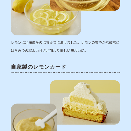
レモンは北海道産のはちみつに漬けました。レモンの爽やかな酸味に
はちみつの程よい甘さが加わり優しい味わいに。
自家製のレモンカード