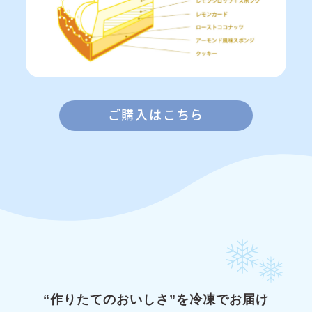
ご購入はこちら
“作りたてのおいしさ”を冷凍でお届け